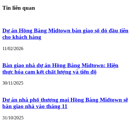
Tin liên quan
Dự án Hồng Bàng Midtown bàn giao sổ đỏ đầu tiên
cho khách hàng
11/02/2026
Bàn giao nhà dự án Hồng Bàng Midtown: Hiện
thực hóa cam kết chất lượng và tiến độ
30/11/2025
Dự án nhà phố thương mại Hồng Bàng Midtown sẽ
bàn giao nhà vào tháng 11
31/10/2025